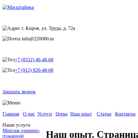
г. Киров, ул. Труда, д. 72а
info@220000.ru
+7 (8332) 46-48-68
+7 (912) 826-48-68
Заказать звонок
Главная
О нас
Услуги
Цены
Наш опыт
Статьи
Контакты
Наши услуги
Монтаж охранно-
Наш опыт. Страниц
пожарной