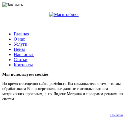
Главная
О нас
Услуги
Цены
Наш опыт
Статьи
Контакты
Мы используем cookies
Во время посещения сайта poztehn.ru Вы соглашаетесь с тем, что мы
обрабатываем Ваши персональные данные с использованием
метрических программ, в т.ч Яндекс.Метрика и программ рекламных
систем.
Подробнее
Понятно