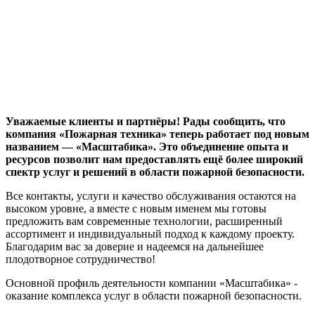
Уважаемые клиенты и партнёры! Рады сообщить, что
компания «Пожарная техника» теперь работает под новым
названием — «Масштабика». Это объединение опыта и
ресурсов позволит нам предоставлять ещё более широкий
спектр услуг и решений в области пожарной безопасности.
Все контакты, услуги и качество обслуживания остаются на
высоком уровне, а вместе с новым именем мы готовы
предложить вам современные технологии, расширенный
ассортимент и индивидуальный подход к каждому проекту.
Благодарим вас за доверие и надеемся на дальнейшее
плодотворное сотрудничество!
Основной профиль деятельности компании «Масштабика» -
оказание комплекса услуг в области пожарной безопасности.