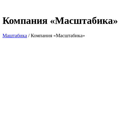
Компания «Масштабика»
Маштабика
/
Компания «Масштабика»