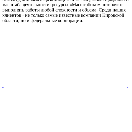
масштаба деятельности: ресурсы «Масштабики» позволяют
выполнять работы любой сложности и объема. Среди наших
клиентов - не только самые известные компании Кировской
области, но и федеральные корпорации.