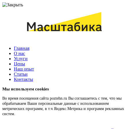
Главная
О нас
Услуги
Цены
Наш опыт
Статьи
Контакты
Мы используем cookies
Во время посещения сайта poztehn.ru Вы соглашаетесь с тем, что мы
обрабатываем Ваши персональные данные с использованием
метрических программ, в т.ч Яндекс.Метрика и программ рекламных
систем.
Подробнее