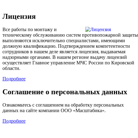
Лицензия
Все работы по монтажу и
техническому обслуживанию систем противопожарной защиты
выполняются исключительно специалистами, имеющими
должную квалификацию. Подтверждением компетентности
сотрудников в нашем деле является лицензия, выдаваемая
надзорными органами. В нашем регионе выдачу лицензий
осуществляет Главное управление МЧС России по Кировской
области.
Подробнее
Соглашение о персональных данных
Ознакомьтесь с соглашением на обработку персональных
данных на сайте компании ООО «Масштабика».
Подробнее