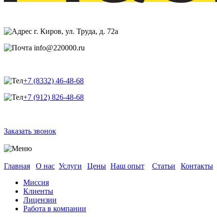
г. Киров, ул. Труда, д. 72а
info@220000.ru
+7 (8332) 46-48-68
+7 (912) 826-48-68
Заказать звонок
Главная
О нас
Услуги
Цены
Наш опыт
Статьи
Контакты
Миссия
Клиенты
Лицензии
Работа в компании