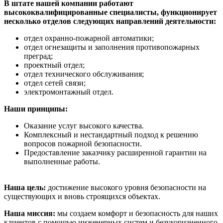
В штате нашей компании работают
высококвалифицированные специалисты, функционирует
несколько отделов следующих направлений деятельности:
отдел охранно-пожарной автоматики;
отдел огнезащиты и заполнения противопожарных
преград;
проектный отдел;
отдел технического обслуживания;
отдел сетей связи;
электромонтажный отдел.
Наши принципы:
Оказание услуг высокого качества.
Комплексный и нестандартный подход к решению
вопросов пожарной безопасности.
Предоставление заказчику расширенной гарантии на
выполненные работы.
Наша цель:
достижение высокого уровня безопасности на
существующих и вновь строящихся объектах.
Наша миссия:
мы создаем комфорт и безопасность для наших
клиентов с помощью инженерных систем и безукоризненного