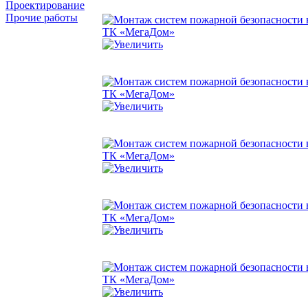
Проектирование
Прочие работы