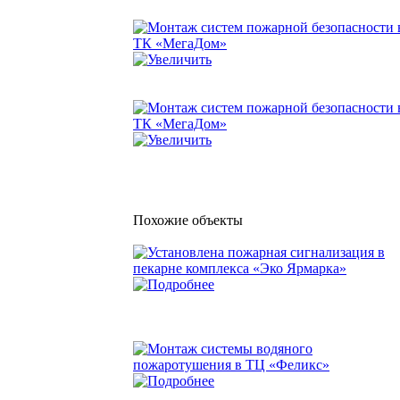
Похожие объекты