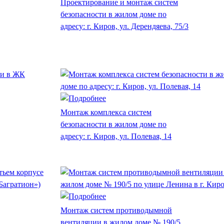
Проектирование и монтаж систем
безопасности в жилом доме по
адресу: г. Киров, ул. Дерендяева, 75/3
Монтаж комплекса систем
безопасности в жилом доме по
адресу: г. Киров, ул. Полевая, 14
Монтаж систем противодымной
вентиляции в жилом доме № 190/5