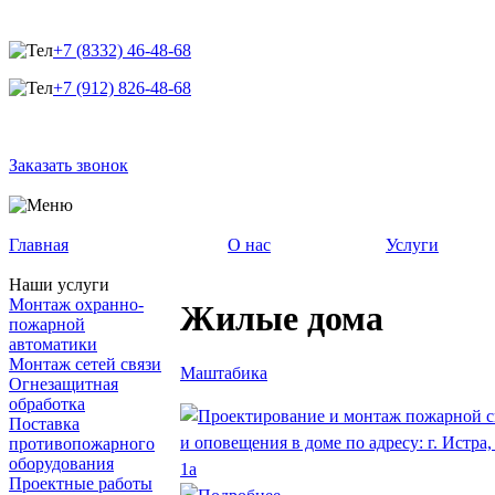
+7 (8332) 46-48-68
+7 (912) 826-48-68
Заказать звонок
Главная
О нас
Услуги
Наши услуги
Монтаж охранно-
Жилые дома
пожарной
автоматики
Монтаж сетей связи
Маштабика
Огнезащитная
обработка
Поставка
противопожарного
оборудования
Проектные работы