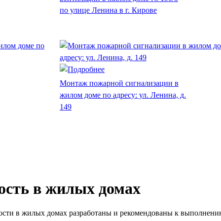
по улице Ленина в г. Кирове
Монтаж пожарной сигнализации в
жилом доме по адресу: ул. Ленина, д.
149
ость в жилых домах
ости в жилых домах разработаны и рекомендованы к выполнени