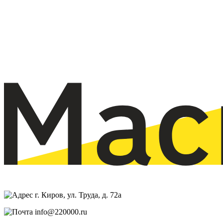
г. Киров, ул. Труда, д. 72а
info@220000.ru