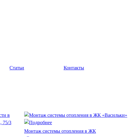
Статьи
Контакты
Монтаж системы отопления в ЖК