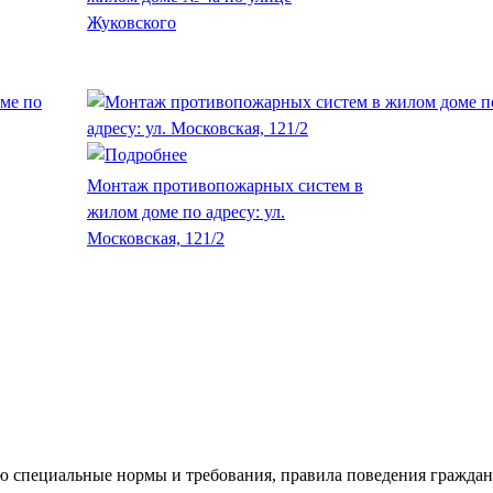
Жуковского
Монтаж противопожарных систем в
жилом доме по адресу: ул.
Московская, 121/2
ю специальные нормы и требования, правила поведения граждан