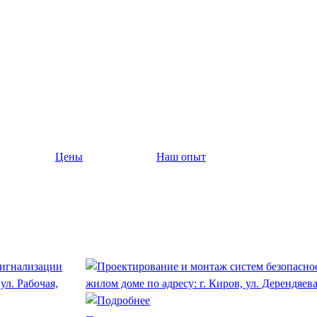
Цены
Наш опыт