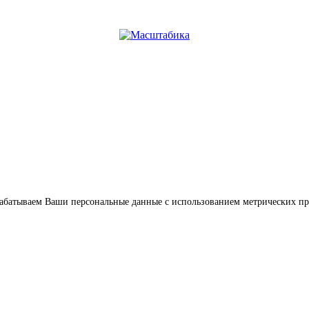
обрабатываем Ваши персональные данные с использованием метрических п