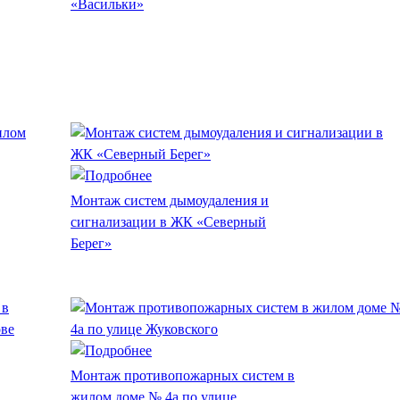
«Васильки»
Монтаж систем дымоудаления и
сигнализации в ЖК «Северный
Берег»
Монтаж противопожарных систем в
жилом доме № 4а по улице