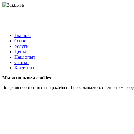
Главная
О нас
Услуги
Цены
Наш опыт
Статьи
Контакты
Мы используем cookies
Во время посещения сайта poztehn.ru Вы соглашаетесь с тем, что мы 
Подробнее