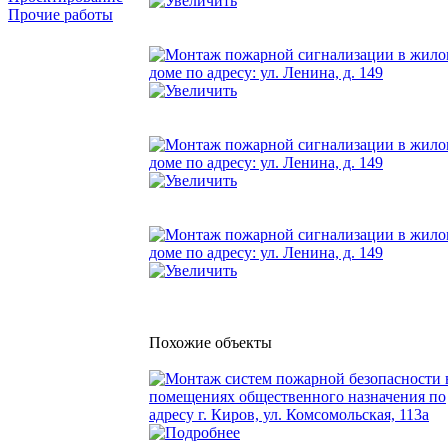
Прочие работы
Похожие объекты