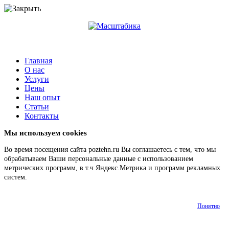
Главная
О нас
Услуги
Цены
Наш опыт
Статьи
Контакты
Мы используем cookies
Во время посещения сайта poztehn.ru Вы соглашаетесь с тем, что мы
обрабатываем Ваши персональные данные с использованием
метрических программ, в т.ч Яндекс.Метрика и программ рекламных
систем.
Подробнее
Понятно