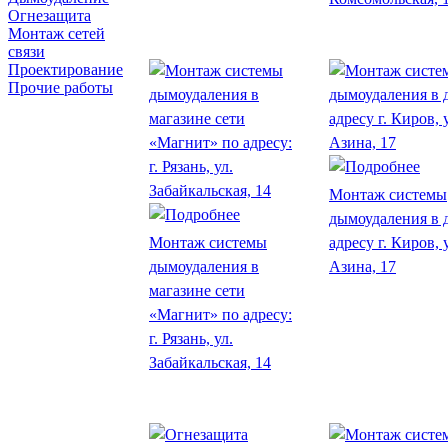
Огнезащита
Монтаж сетей
связи
Проектирование
Прочие работы
Монтаж системы
дымоудаления в 
Монтаж системы
адресу г. Киров, 
дымоудаления в
Азина, 17
магазине сети
«Магнит» по адресу:
г. Рязань, ул.
Забайкальская, 14