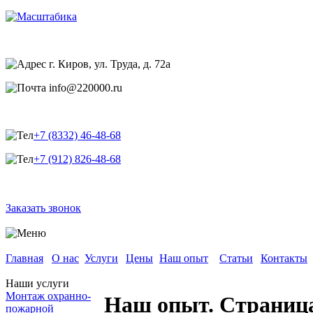
г. Киров, ул. Труда, д. 72а
info@220000.ru
+7 (8332) 46-48-68
+7 (912) 826-48-68
Заказать звонок
Главная
О нас
Услуги
Цены
Наш опыт
Статьи
Контакты
Наши услуги
Монтаж охранно-
Наш опыт. Страниц
пожарной