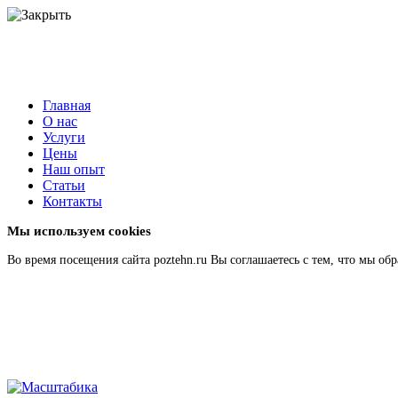
Главная
О нас
Услуги
Цены
Наш опыт
Статьи
Контакты
Мы используем cookies
Во время посещения сайта poztehn.ru Вы соглашаетесь с тем, что мы 
Подробнее