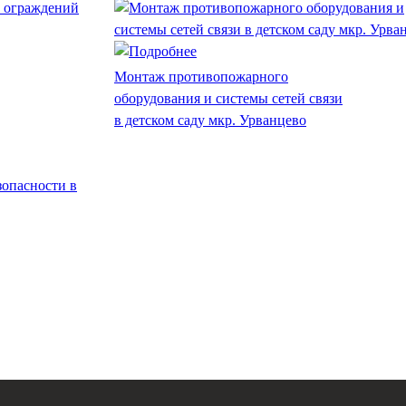
Монтаж противопожарного
оборудования и системы сетей связи
в детском саду мкр. Урванцево