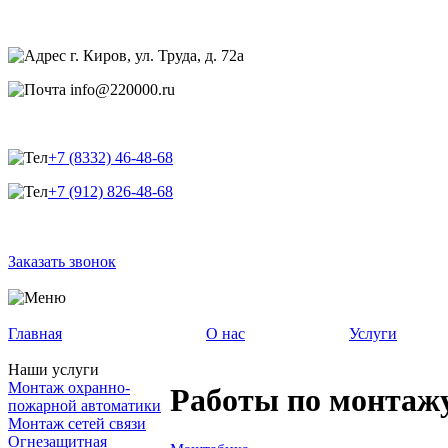
г. Киров, ул. Труда, д. 72а
info@220000.ru
+7 (8332) 46-48-68
+7 (912) 826-48-68
Заказать звонок
Главная
О нас
Услуги
Наши услуги
Монтаж охранно-
Работы по монтаж
пожарной автоматики
Монтаж сетей связи
Огнезащитная