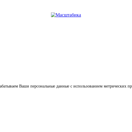
обрабатываем Ваши персональные данные с использованием метрических п