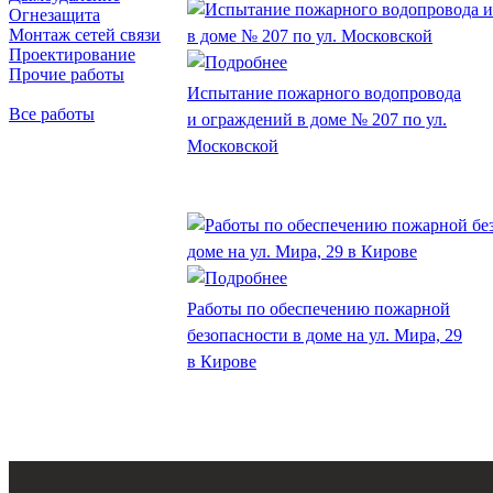
Огнезащита
Монтаж сетей связи
Проектирование
Прочие работы
Испытание пожарного водопровода
Все работы
и ограждений в доме № 207 по ул.
Московской
Работы по обеспечению пожарной
безопасности в доме на ул. Мира, 29
в Кирове