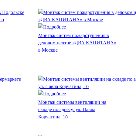
Монтаж систем пожаротушения в
деловом центре «ДВА КАПИТАНА»
в Москве
Монтаж системы вентиляции на
складе по адресу: ул. Павла
Корчагина, 1б