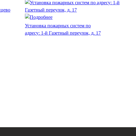
Установка пожарных систем по
адресу: 1-й Газетный переулок, д. 17