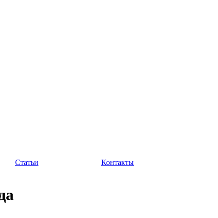
Статьи
Контакты
да