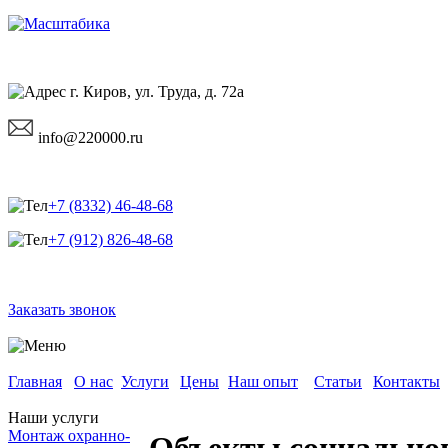
г. Киров, ул. Труда, д. 72а
info@220000.ru
+7 (8332) 46-48-68
+7 (912) 826-48-68
Заказать звонок
Главная
О нас
Услуги
Цены
Наш опыт
Статьи
Контакты
Наши услуги
Монтаж охранно-