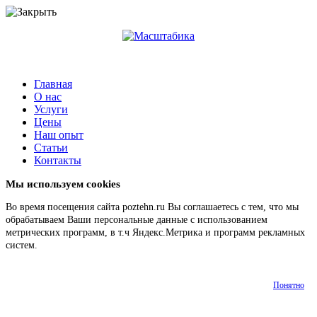
Главная
О нас
Услуги
Цены
Наш опыт
Статьи
Контакты
Мы используем cookies
Во время посещения сайта poztehn.ru Вы соглашаетесь с тем, что мы
обрабатываем Ваши персональные данные с использованием
метрических программ, в т.ч Яндекс.Метрика и программ рекламных
систем.
Подробнее
Понятно