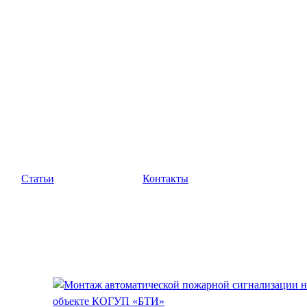
Статьи
Контакты