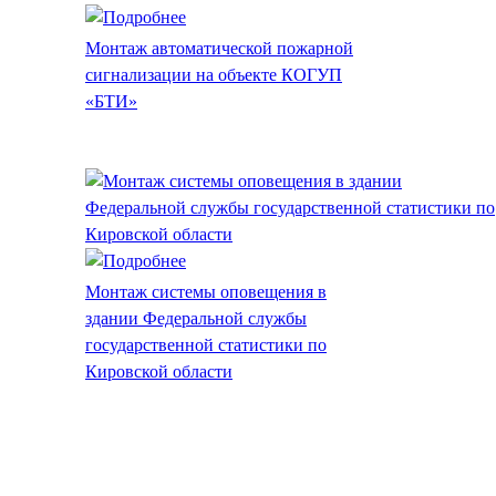
Монтаж автоматической пожарной
сигнализации на объекте КОГУП
«БТИ»
Монтаж системы оповещения в
здании Федеральной службы
государственной статистики по
Кировской области