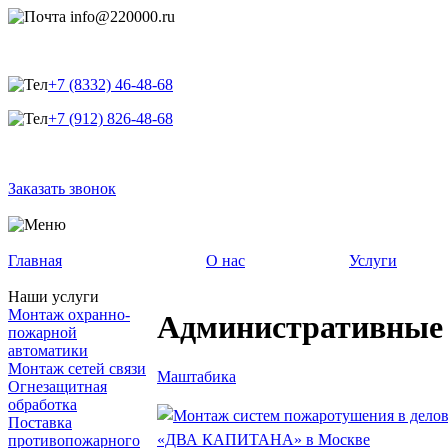
info@220000.ru
+7 (8332) 46-48-68
+7 (912) 826-48-68
Заказать звонок
Главная
О нас
Услуги
Наши услуги
Монтаж охранно-
Административные 
пожарной
автоматики
Монтаж сетей связи
Маштабика
Огнезащитная
обработка
Поставка
противопожарного