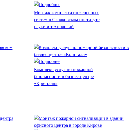
Монтаж комплекса инженерных
систем в Сколковском институте
науки и технологий
Комплекс услуг по пожарной
безопасности в бизнес-центре
«Кристалл»