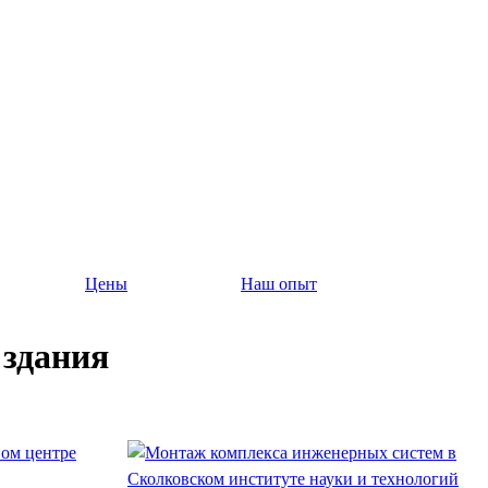
Цены
Наш опыт
здания