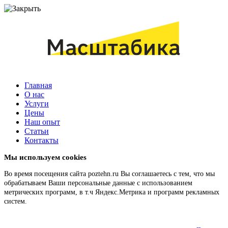
Главная
О нас
Услуги
Цены
Наш опыт
Статьи
Контакты
Мы используем cookies
Во время посещения сайта poztehn.ru Вы соглашаетесь с тем, что мы
обрабатываем Ваши персональные данные с использованием
метрических программ, в т.ч Яндекс.Метрика и программ рекламных
систем.
Подробнее