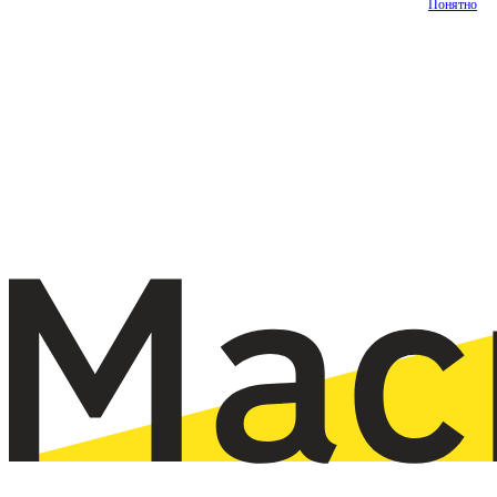
Понятно