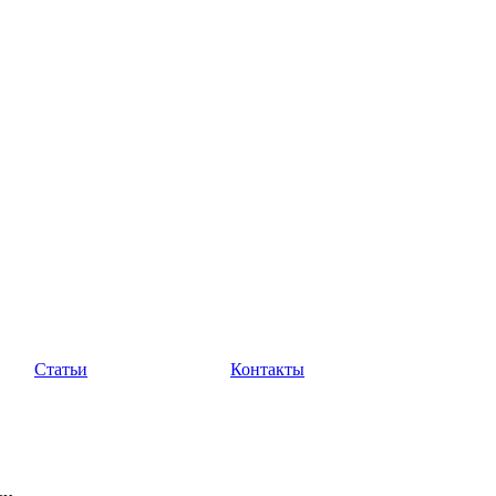
Статьи
Контакты