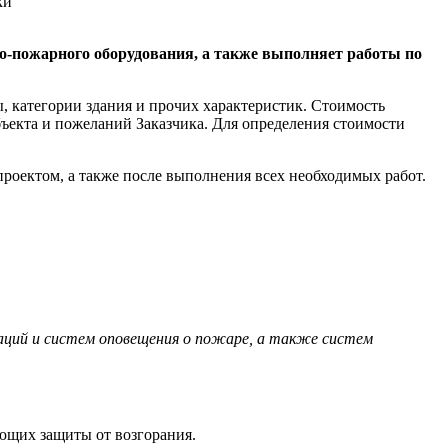
ки
-пожарного оборудования, а также выполняет работы по
, категории здания и прочих характеристик. Cтоимость
ъекта и пожеланий Заказчика. Для определения стоимости
роектом, а также после выполнения всех необходимых работ.
ций и систем оповещения о пожаре, а также систем
ующих защиты от возгорания.