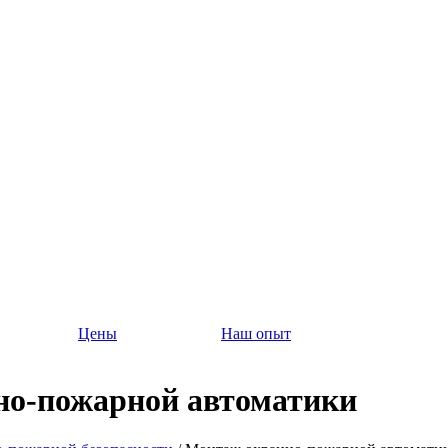
Цены
Наш опыт
но-пожарной автоматики