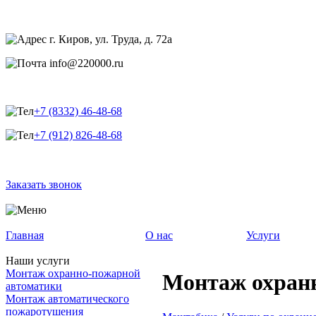
г. Киров, ул. Труда, д. 72а
info@220000.ru
+7 (8332) 46-48-68
+7 (912) 826-48-68
Заказать звонок
Главная
О нас
Услуги
Наши услуги
Монтаж охранно-пожарной
Монтаж охран
автоматики
Монтаж автоматического
пожаротушения