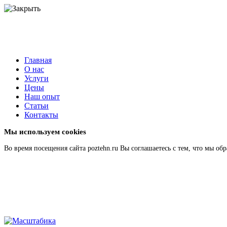
Главная
О нас
Услуги
Цены
Наш опыт
Статьи
Контакты
Мы используем cookies
Во время посещения сайта poztehn.ru Вы соглашаетесь с тем, что мы 
Подробнее