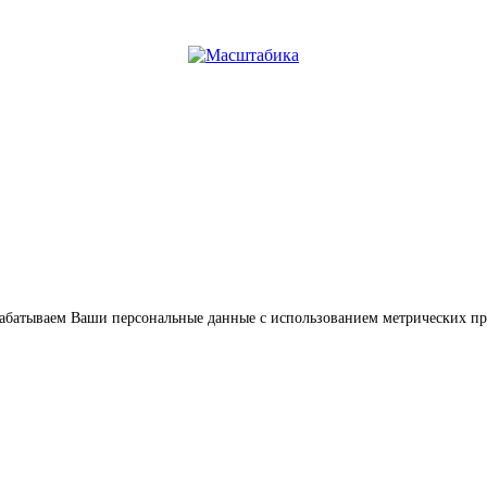
обрабатываем Ваши персональные данные с использованием метрических п