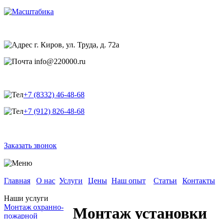
г. Киров, ул. Труда, д. 72а
info@220000.ru
+7 (8332) 46-48-68
+7 (912) 826-48-68
Заказать звонок
Главная
О нас
Услуги
Цены
Наш опыт
Статьи
Контакты
Наши услуги
Монтаж охранно-
Монтаж установки
пожарной