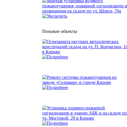
Похожие объекты