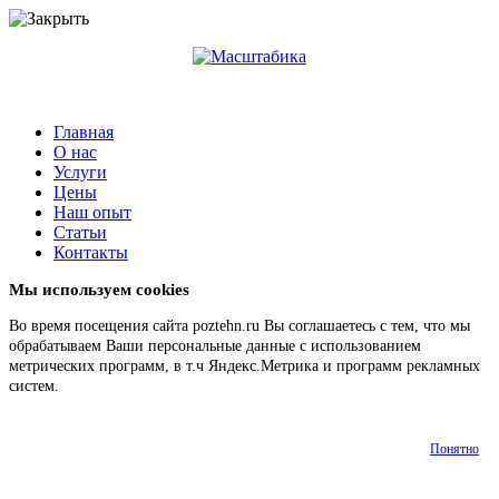
Главная
О нас
Услуги
Цены
Наш опыт
Статьи
Контакты
Мы используем cookies
Во время посещения сайта poztehn.ru Вы соглашаетесь с тем, что мы
обрабатываем Ваши персональные данные с использованием
метрических программ, в т.ч Яндекс.Метрика и программ рекламных
систем.
Подробнее
Понятно