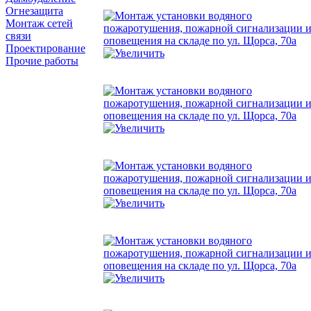
Огнезащита
Монтаж сетей
связи
Проектирование
Прочие работы