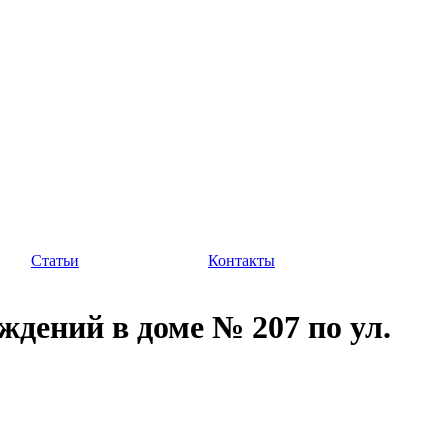
Статьи
Контакты
дений в доме № 207 по ул.