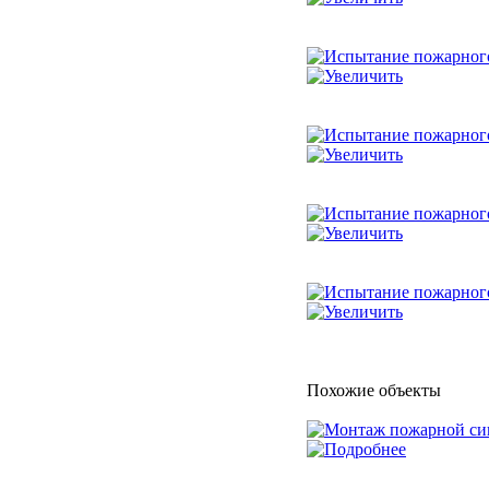
Похожие объекты