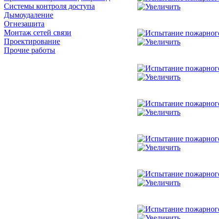
Системы контроля доступа
Дымоудаление
Огнезащита
Монтаж сетей связи
Проектирование
Прочие работы