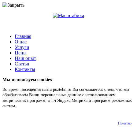
Главная
О нас
Услуги
Цены
Наш опыт
Статьи
Контакты
Мы используем cookies
Во время посещения сайта poztehn.ru Вы соглашаетесь с тем, что мы
обрабатываем Ваши персональные данные с использованием
метрических программ, в т.ч Яндекс.Метрика и программ рекламных
систем.
Подробнее
Понятно