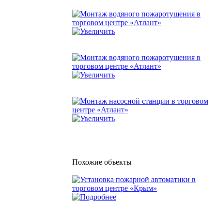
Похожие объекты