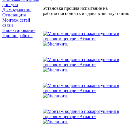
доступа
Установка прошла испытание на
Дымоудаление
работоспособность и сдана в эксплуатацию
Огнезащита
Монтаж сетей
связи
Проектирование
Прочие работы