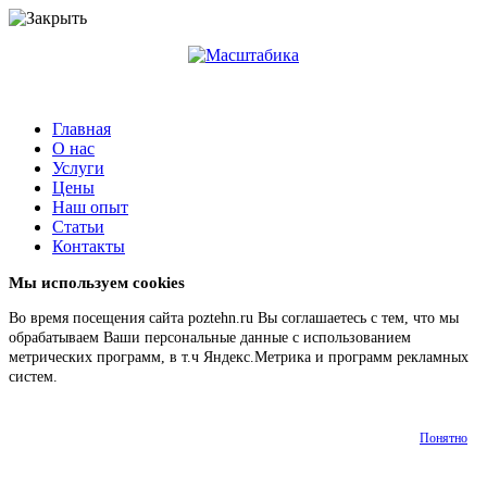
Главная
О нас
Услуги
Цены
Наш опыт
Статьи
Контакты
Мы используем cookies
Во время посещения сайта poztehn.ru Вы соглашаетесь с тем, что мы
обрабатываем Ваши персональные данные с использованием
метрических программ, в т.ч Яндекс.Метрика и программ рекламных
систем.
Подробнее
Понятно