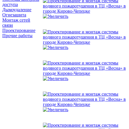
доступа
Дымоудаление
Огнезащита
Монтаж сетей
связи
Проектирование
Прочие работы