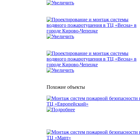
Похожие объекты