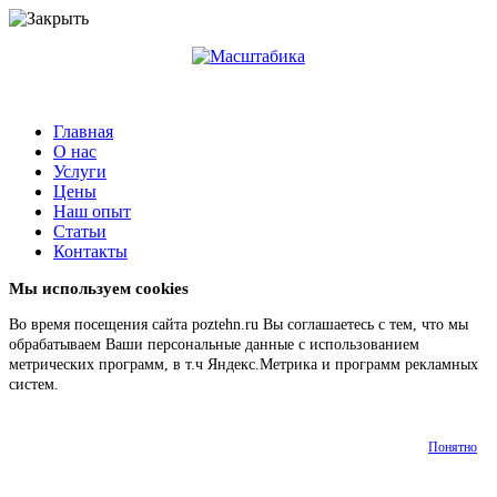
Главная
О нас
Услуги
Цены
Наш опыт
Статьи
Контакты
Мы используем cookies
Во время посещения сайта poztehn.ru Вы соглашаетесь с тем, что мы
обрабатываем Ваши персональные данные с использованием
метрических программ, в т.ч Яндекс.Метрика и программ рекламных
систем.
Подробнее
Понятно