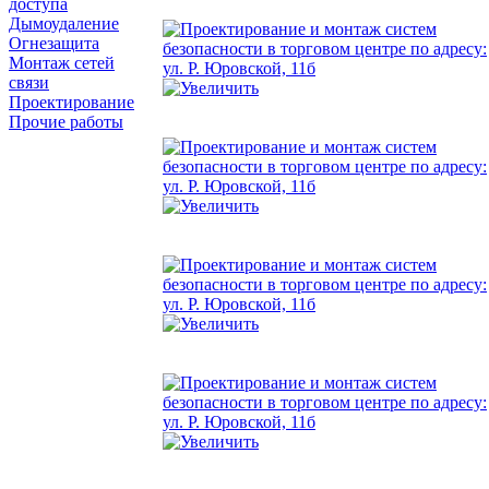
доступа
Дымоудаление
Огнезащита
Монтаж сетей
связи
Проектирование
Прочие работы