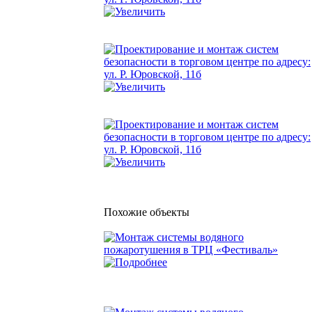
Похожие объекты