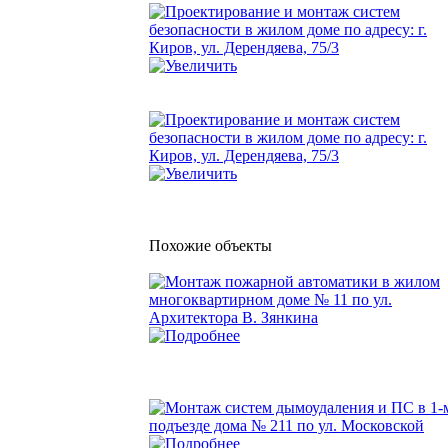
Похожие объекты