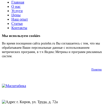
Главная
О нас
Услуги
Цены
Наш опыт
Статьи
Контакты
Мы используем cookies
Во время посещения сайта poztehn.ru Вы соглашаетесь с тем, что мы
обрабатываем Ваши персональные данные с использованием
метрических программ, в т.ч Яндекс.Метрика и программ рекламных
систем.
Подробнее
Понятно
г. Киров, ул. Труда, д. 72а