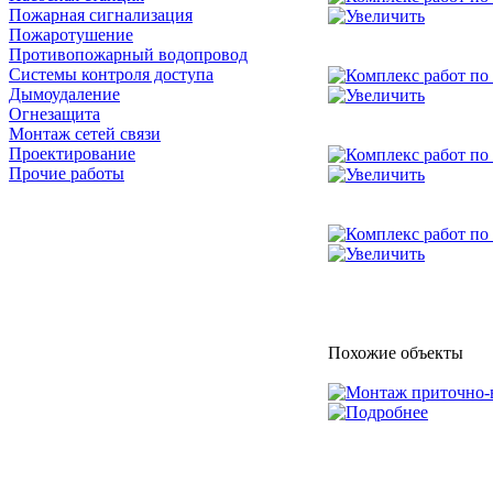
Пожарная сигнализация
Пожаротушение
Противопожарный водопровод
Системы контроля доступа
Дымоудаление
Огнезащита
Монтаж сетей связи
Проектирование
Прочие работы
Похожие объекты