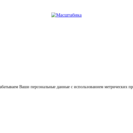
обрабатываем Ваши персональные данные с использованием метрических п