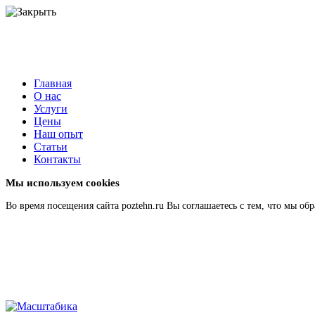
Главная
О нас
Услуги
Цены
Наш опыт
Статьи
Контакты
Мы используем cookies
Во время посещения сайта poztehn.ru Вы соглашаетесь с тем, что мы 
Подробнее