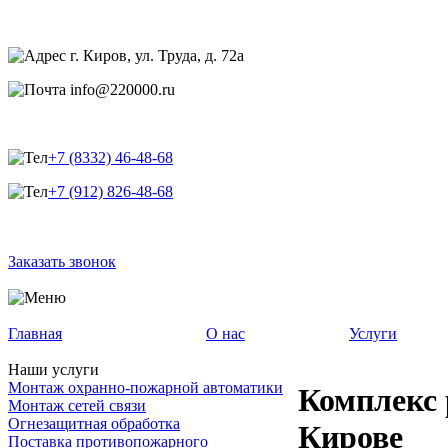
г. Киров, ул. Труда, д. 72а
info@220000.ru
+7 (8332) 46-48-68
+7 (912) 826-48-68
Заказать звонок
Главная
О нас
Услуги
Наши услуги
Монтаж охранно-пожарной автоматики
Комплекс 
Монтаж сетей связи
Огнезащитная обработка
Кирове
Поставка противопожарного