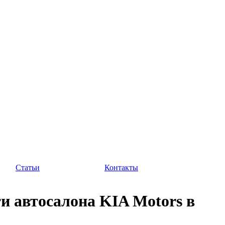
Статьи
Контакты
и автосалона KIA Motors в