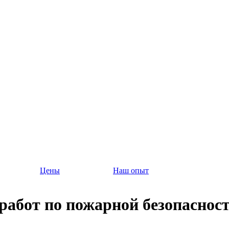
Цены
Наш опыт
работ по пожарной безопасност