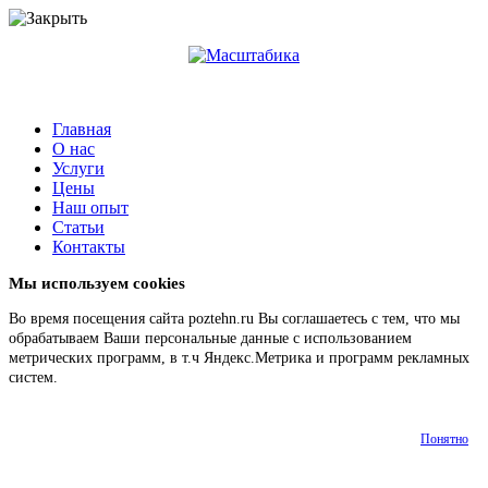
Главная
О нас
Услуги
Цены
Наш опыт
Статьи
Контакты
Мы используем cookies
Во время посещения сайта poztehn.ru Вы соглашаетесь с тем, что мы
обрабатываем Ваши персональные данные с использованием
метрических программ, в т.ч Яндекс.Метрика и программ рекламных
систем.
Подробнее
Понятно