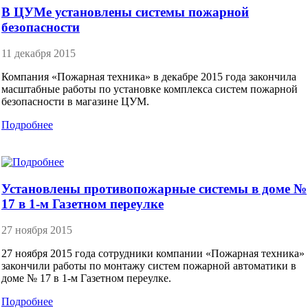
В ЦУМе установлены системы пожарной
безопасности
11 декабря 2015
Компания «Пожарная техника» в декабре 2015 года закончила
масштабные работы по установке комплекса систем пожарной
безопасности в магазине ЦУМ.
Подробнее
Установлены противопожарные системы в доме №
17 в 1-м Газетном переулке
27 ноября 2015
27 ноября 2015 года сотрудники компании «Пожарная техника»
закончили работы по монтажу систем пожарной автоматики в
доме № 17 в 1-м Газетном переулке.
Подробнее