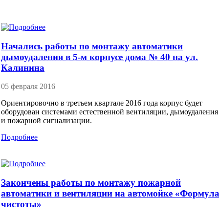
Начались работы по монтажу автоматики
дымоудаления в 5-м корпусе дома № 40 на ул.
Калинина
05 февраля 2016
Ориентировочно в третьем квартале 2016 года корпус будет
оборудован системами естественной вентиляции, дымоудаления
и пожарной сигнализации.
Подробнее
Закончены работы по монтажу пожарной
автоматики и вентиляции на автомойке «Формул
чистоты»