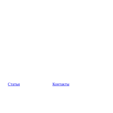
Статьи
Контакты