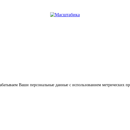
обрабатываем Ваши персональные данные с использованием метрических п