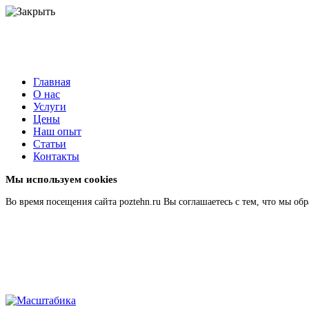
Главная
О нас
Услуги
Цены
Наш опыт
Статьи
Контакты
Мы используем cookies
Во время посещения сайта poztehn.ru Вы соглашаетесь с тем, что мы 
Подробнее