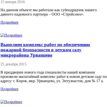
15 января 2016
На данном объекте мы работали как субподрядчик нашего
давнего надежного партнера – ООО «Стройсоюз».
Подробнее
Выполнен комплекс работ по обеспечению
пожарной безопасности в детском саду
микрорайона Урванцево
25 декабря 2015
В преддверии нового года специалисты нашей компании
произвели масштабный комплекс работ в новом детском саду по
адресу: г. Киров, мкр. Урванцево, ул. Энтузиастов, дом № 17 а.
Подробнее