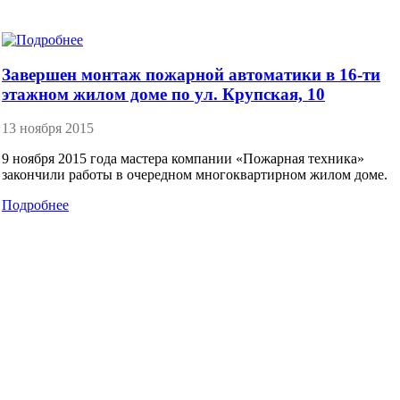
Завершен монтаж пожарной автоматики в 16-ти
этажном жилом доме по ул. Крупская, 10
13 ноября 2015
9 ноября 2015 года мастера компании «Пожарная техника»
закончили работы в очередном многоквартирном жилом доме.
Подробнее