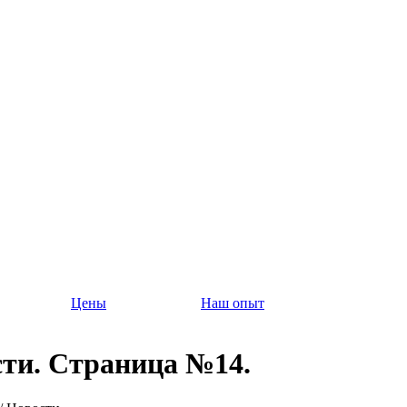
Цены
Наш опыт
ти. Страница №14.