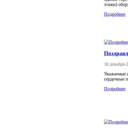
этажи) обо
Подробнее
Поздравл
30 декабря 
Уважаемые п
сердечные 
Подробнее