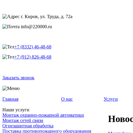
г. Киров, ул. Труда, д. 72а
info@220000.ru
+7 (8332) 46-48-68
+7 (912) 826-48-68
Заказать звонок
Главная
О нас
Услуги
Наши услуги
Монтаж охранно-пожарной автоматики
Новос
Монтаж сетей связи
Огнезащитная обработка
Поставка противопожарного оборудования