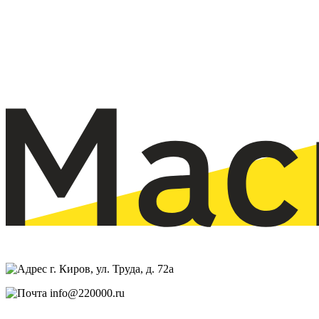
г. Киров, ул. Труда, д. 72а
info@220000.ru