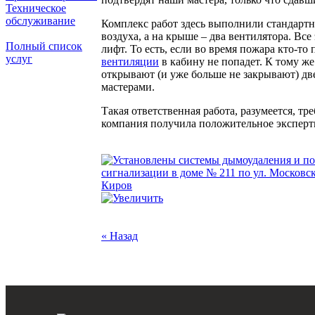
Техническое
обслуживание
Комплекс работ здесь выполнили стандарт
воздуха, а на крыше – два вентилятора. Вс
Полный список
лифт. То есть, если во время пожара кто-то
услуг
вентиляции
в кабину не попадет. К тому же
открывают (и уже больше не закрывают) дв
мастерами.
Такая ответственная работа, разумеется, 
компания получила положительное экспертн
« Назад