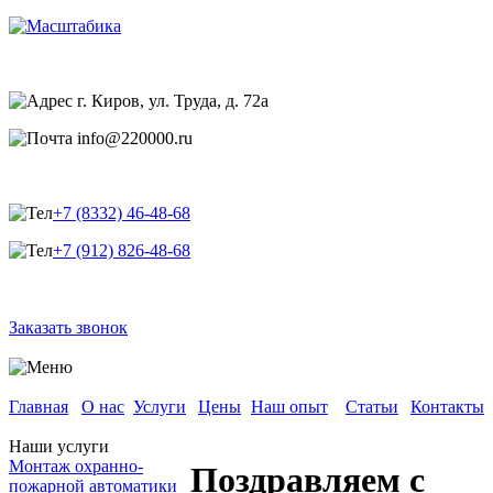
г. Киров, ул. Труда, д. 72а
info@220000.ru
+7 (8332) 46-48-68
+7 (912) 826-48-68
Заказать звонок
Главная
О нас
Услуги
Цены
Наш опыт
Статьи
Контакты
Наши услуги
Монтаж охранно-
Поздравляем с
пожарной автоматики