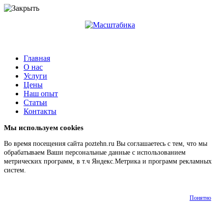
Главная
О нас
Услуги
Цены
Наш опыт
Статьи
Контакты
Мы используем cookies
Во время посещения сайта poztehn.ru Вы соглашаетесь с тем, что мы
обрабатываем Ваши персональные данные с использованием
метрических программ, в т.ч Яндекс.Метрика и программ рекламных
систем.
Подробнее
Понятно