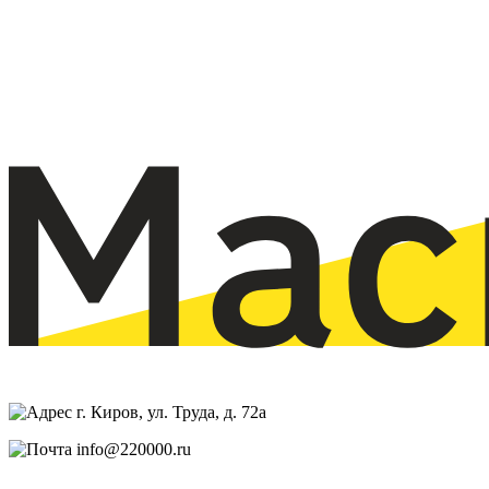
г. Киров, ул. Труда, д. 72а
info@220000.ru