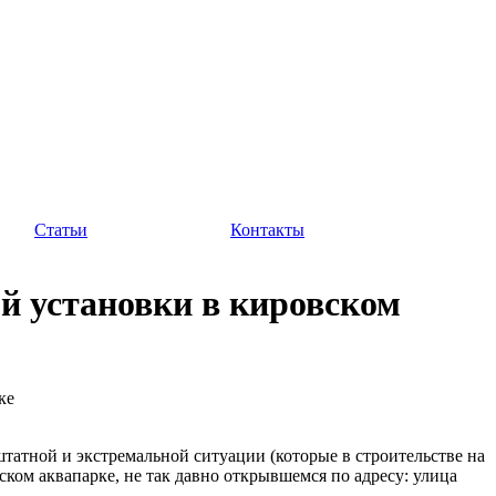
Статьи
Контакты
 установки в кировском
ке
татной и экстремальной ситуации (которые в строительстве на
ском аквапарке, не так давно открывшемся по адресу: улица