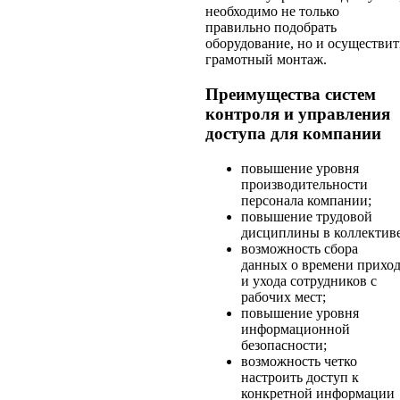
необходимо не только
правильно подобрать
оборудование, но и осуществит
грамотный монтаж.
Преимущества систем
контроля и управления
доступа для компании
повышение уровня
производительности
персонала компании;
повышение трудовой
дисциплины в коллективе
возможность сбора
данных о времени прихо
и ухода сотрудников с
рабочих мест;
повышение уровня
информационной
безопасности;
возможность четко
настроить доступ к
конкретной информации