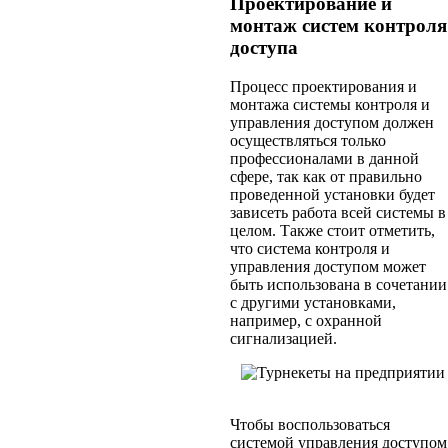
Проектирование и
монтаж систем контроля
доступа
Процесс проектирования и
монтажа системы контроля и
управления доступом должен
осуществляться только
профессионалами в данной
сфере, так как от правильно
проведенной установки будет
зависеть работа всей системы в
целом. Также стоит отметить,
что система контроля и
управления доступом может
быть использована в сочетании
с другими установками,
например, с охранной
сигнализацией.
Чтобы воспользоваться
системой управления доступом