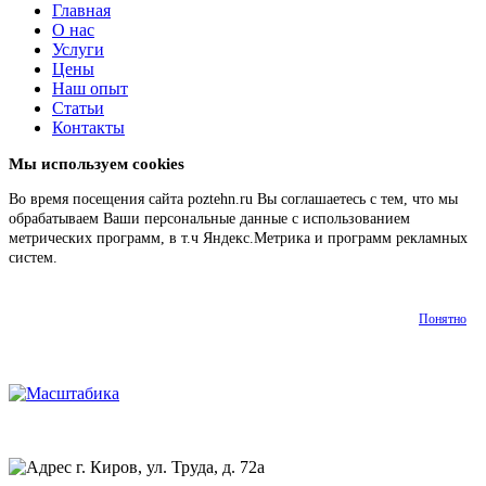
Главная
О нас
Услуги
Цены
Наш опыт
Статьи
Контакты
Мы используем cookies
Во время посещения сайта poztehn.ru Вы соглашаетесь с тем, что мы
обрабатываем Ваши персональные данные с использованием
метрических программ, в т.ч Яндекс.Метрика и программ рекламных
систем.
Подробнее
Понятно
г. Киров, ул. Труда, д. 72а