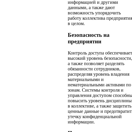
информацией и другими
данными, а также дают
возможность упорядочить
работу коллектива предприяти
в целом.
Безопасность на
предприятии
Контроль доступа обеспечивае
высокий уровень безопасности
а также позволяет разделять
обязанности сотрудников,
распределяя уровень владения
материальными и
нематериальными активами по
зонам. Системы контроля и
управления доступом способн
повысить уровень дисциплины
в коллективе, а также защитить
ценные данные и предотвратит
утечку конфиденциальной
информации.