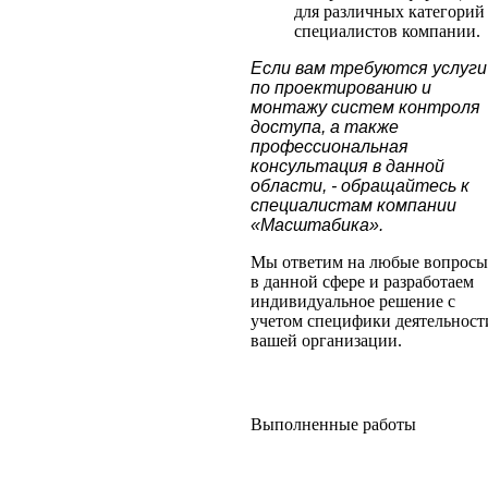
для различных категорий
специалистов компании.
Если вам требуются услуги
по проектированию и
монтажу систем контроля
доступа, а также
профессиональная
консультация в данной
области, - обращайтесь к
специалистам компании
«Масштабика».
Мы ответим на любые вопросы
в данной сфере и разработаем
индивидуальное решение с
учетом специфики деятельност
вашей организации.
Выполненные работы