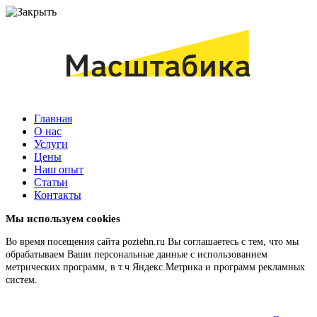
Главная
О нас
Услуги
Цены
Наш опыт
Статьи
Контакты
Мы используем cookies
Во время посещения сайта poztehn.ru Вы соглашаетесь с тем, что мы
обрабатываем Ваши персональные данные с использованием
метрических программ, в т.ч Яндекс.Метрика и программ рекламных
систем.
Подробнее