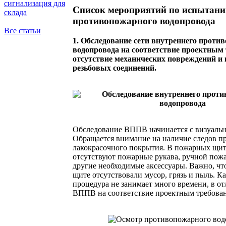
сигнализация для
Список мероприятий по испытан
склада
противопожарного водопровода
Все статьи
1. Обследование сети внутреннего проти
водопровода на соответствие проектным
отсутствие механических повреждений и
резьбовых соединений.
Обследование ВППВ начинается с визуальн
Обращается внимание на наличие следов п
лакокрасочного покрытия. В пожарных щит
отсутствуют пожарные рукава, ручной пож
другие необходимые аксессуары. Важно, ч
щите отсутствовали мусор, грязь и пыль. Ка
процедура не занимает много времени, в от
ВППВ на соответствие проектным требова