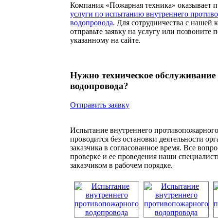
Компания «Пожарная техника» оказывает 
услуги по испытанию внутреннего против
водопровода
. Для сотрудничества с нашей 
отправьте заявку на услугу или позвоните п
указанному на сайте.
Нужно техническое обслуживание
водопровода?
Отправить заявку
Испытание внутреннего противопожарного
проводится без остановки деятельности ор
заказчика в согласованное время. Все вопр
проверке и ее проведения наши специалист
заказчиком в рабочем порядке.