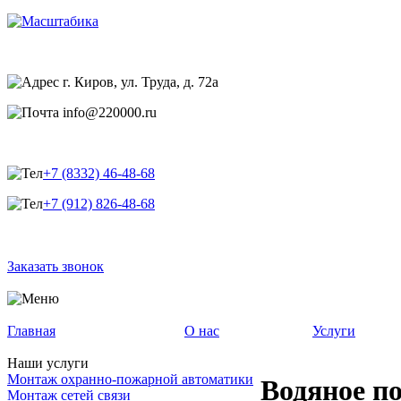
г. Киров, ул. Труда, д. 72а
info@220000.ru
+7 (8332) 46-48-68
+7 (912) 826-48-68
Заказать звонок
Главная
О нас
Услуги
Наши услуги
Монтаж охранно-пожарной автоматики
Водяное п
Монтаж сетей связи