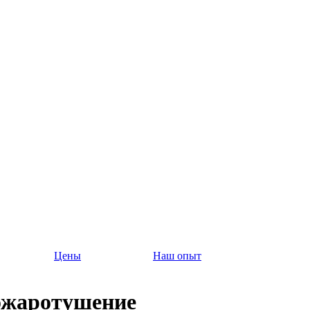
Цены
Наш опыт
ожаротушение