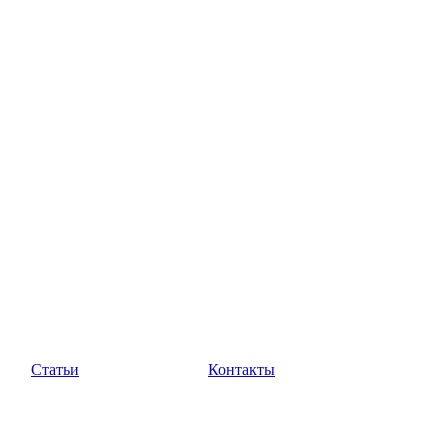
Статьи
Контакты