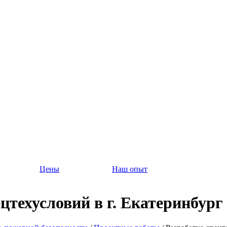
Цены
Наш опыт
цтехусловий в г. Екатеринбург