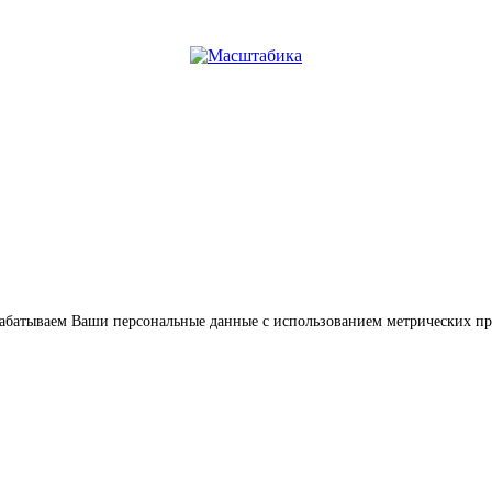
обрабатываем Ваши персональные данные с использованием метрических п