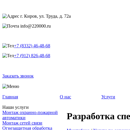
г. Киров, ул. Труда, д. 72а
info@220000.ru
+7 (8332) 46-48-68
+7 (912) 826-48-68
Заказать звонок
Главная
О нас
Услуги
Наши услуги
Монтаж охранно-пожарной
Разработка спе
автоматики
Монтаж сетей связи
Огнезащитная обработка