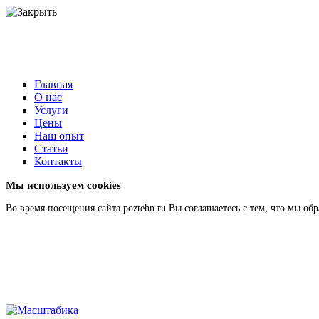
Главная
О нас
Услуги
Цены
Наш опыт
Статьи
Контакты
Мы используем cookies
Во время посещения сайта poztehn.ru Вы соглашаетесь с тем, что мы 
Подробнее