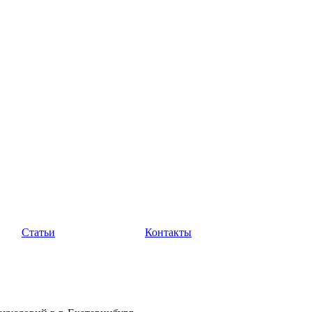
Статьи
Контакты