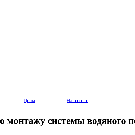
Цены
Наш опыт
о монтажу системы водяного п