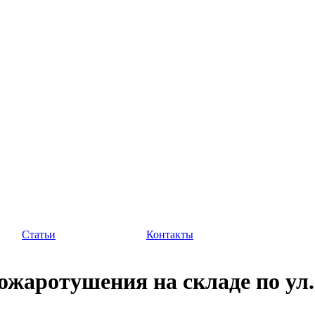
Статьи
Контакты
ожаротушения на складе по ул.