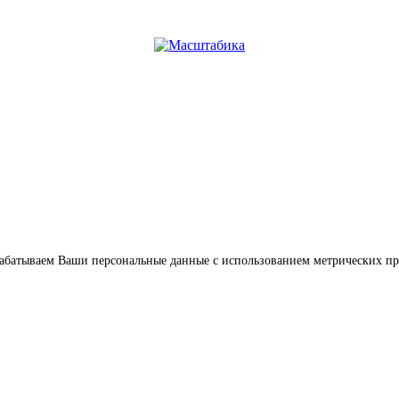
обрабатываем Ваши персональные данные с использованием метрических п