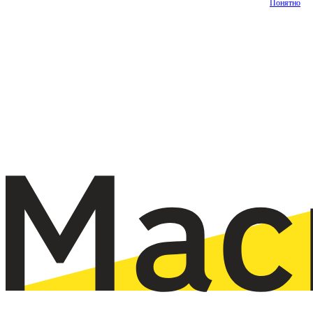
Понятно