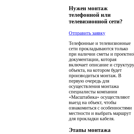
Нужен монтаж
телефонной или
телевизионной сети?
Отправить заявку
Телефонные и телевизионные
сети прокладываются только
при наличии сметы и проектно
документации, которая
включает описание и структур
объекта, на котором будет
производиться монтаж. В
первую очередь для
осуществления монтажа
специалисты компании
«Масштабика» осуществляют
выезд на объект, чтобы
ознакомиться с особенностями
местности и выбрать маршрут
для прокладки кабеля.
Этапы монтажа