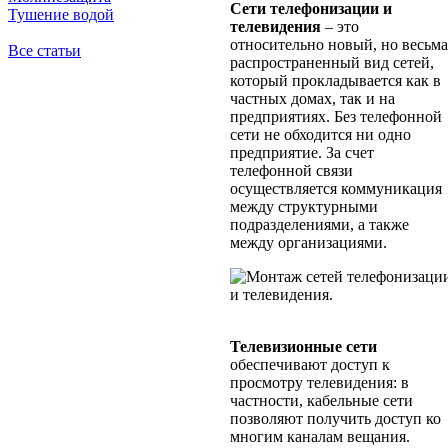
Сети телефонизации и
Тушение водой
телевидения
– это
относительно новый, но весьма
Все статьи
распространенный вид сетей,
который прокладывается как в
частных домах, так и на
предприятиях. Без телефонной
сети не обходится ни одно
предприятие. За счет
телефонной связи
осуществляется коммуникация
между структурными
подразделениями, а также
между организациями.
Телевизионные сети
обеспечивают доступ к
просмотру телевидения: в
частности, кабельные сети
позволяют получить доступ ко
многим каналам вещания.