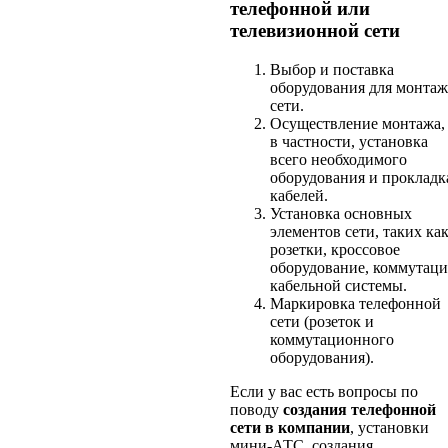
телефонной или
телевизионной сети
Выбор и поставка
оборудования для монтаж
сети.
Осуществление монтажа,
в частности, установка
всего необходимого
оборудования и прокладк
кабелей.
Установка основных
элементов сети, таких ка
розетки, кроссовое
оборудование, коммутаци
кабельной системы.
Маркировка телефонной
сети (розеток и
коммутационного
оборудования).
Если у вас есть вопросы по
поводу
создания телефонной
сети в компании
, установки
мини-АТС, создания