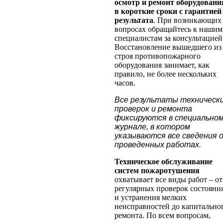
осмотр и ремонт оборудовани
в короткие сроки с гарантией
результата
. При возникающих
вопросах обращайтесь к нашим
специалистам за консультацией
Восстановление вышедшего из
строя противопожарного
оборудования занимает, как
правило, не более нескольких
часов.
Все результаты техническ
проверок и ремонта
фиксируются в специально
журнале, в котором
указываются все сведения 
проведенных работах.
Техническое обслуживание
систем пожаротушения
охватывает все виды работ – от
регулярных проверок состояни
и устранения мелких
неисправностей до капитально
ремонта. По всем вопросам,