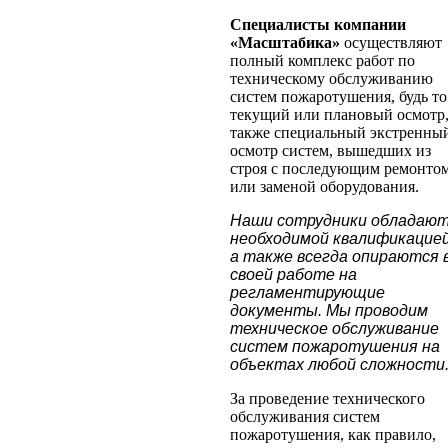
Специалисты компании
«Масштабика»
осуществляют
полный комплекс работ по
техническому обслуживанию
систем пожаротушения, будь то
текущий или плановый осмотр,
также специальный экстренны
осмотр систем, вышедших из
строя с последующим ремонто
или заменой оборудования.
Наши сотрудники обладаю
необходимой квалификацией
а также всегда опираются 
своей работе на
регламентирующие
документы. Мы проводим
техническое обслуживание
систем пожаротушения на
объектах любой сложности
За проведение технического
обслуживания систем
пожаротушения, как правило,