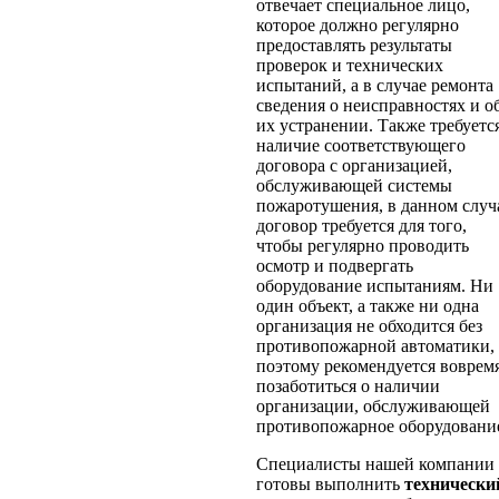
отвечает специальное лицо,
которое должно регулярно
предоставлять результаты
проверок и технических
испытаний, а в случае ремонта
сведения о неисправностях и о
их устранении. Также требуетс
наличие соответствующего
договора с организацией,
обслуживающей системы
пожаротушения, в данном случ
договор требуется для того,
чтобы регулярно проводить
осмотр и подвергать
оборудование испытаниям. Ни
один объект, а также ни одна
организация не обходится без
противопожарной автоматики,
поэтому рекомендуется воврем
позаботиться о наличии
организации, обслуживающей
противопожарное оборудовани
Специалисты нашей компании
готовы выполнить
технически