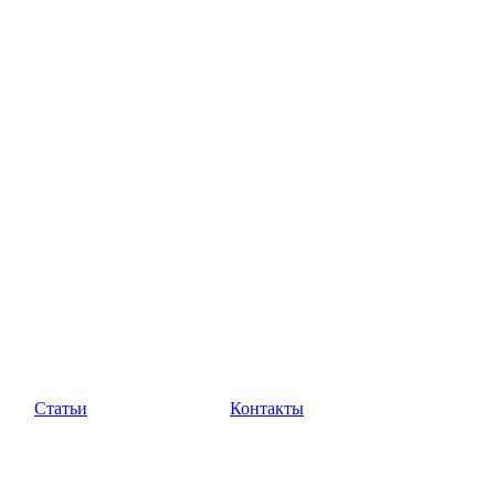
Статьи
Контакты