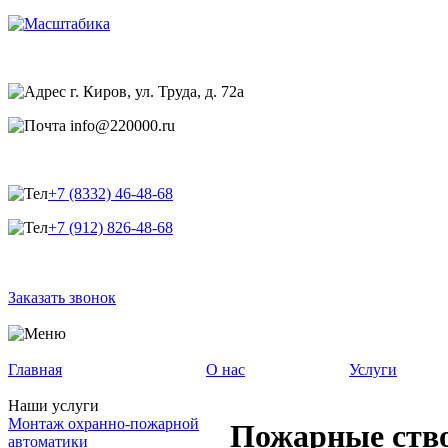
г. Киров, ул. Труда, д. 72а
info@220000.ru
+7 (8332) 46-48-68
+7 (912) 826-48-68
Заказать звонок
Главная
О нас
Услуги
Наши услуги
Монтаж охранно-пожарной
Пожарные ств
автоматики